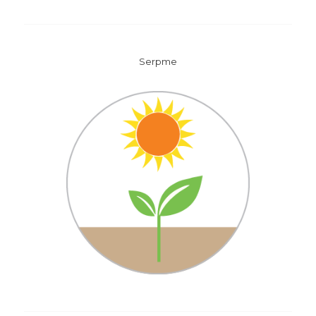
Serpme