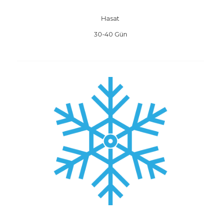
Hasat
30-40 Gün