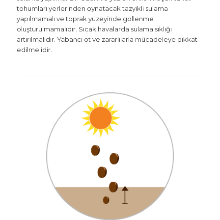
tohumları yerlerinden oynatacak tazyikli sulama
yapılmamalı ve toprak yüzeyinde göllenme
oluşturulmamalıdır. Sıcak havalarda sulama sıklığı
artırılmalıdır. Yabancı ot ve zararlılarla mücadeleye dikkat
edilmelidir.