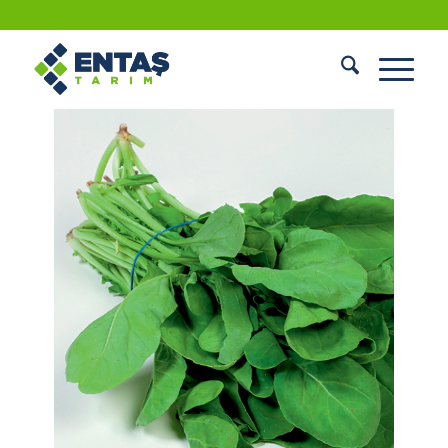
ROKA TOHUMU (ROTA)