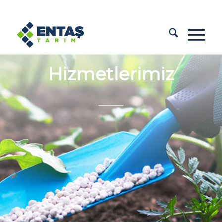
Hizmetlerimiz