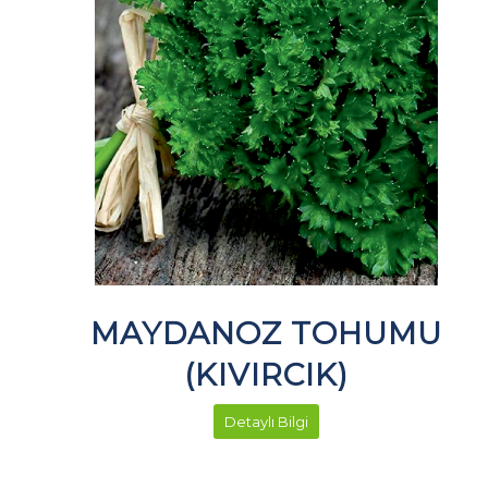
MAYDANOZ TOHUMU
(KIVIRCIK)
Detaylı Bilgi