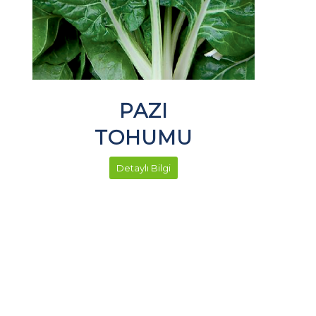
PAZI
TOHUMU
Detaylı Bilgi