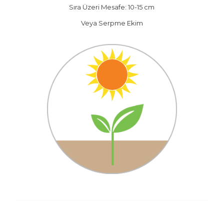
Sıra Üzeri Mesafe: 10-15 cm
Veya Serpme Ekim