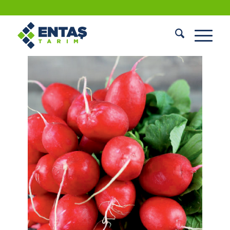
FINDIK TURP TOHUMU