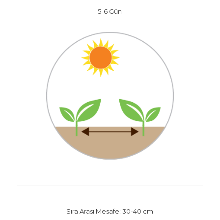
5-6 Gün
Sıra Arası Mesafe: 30-40 cm