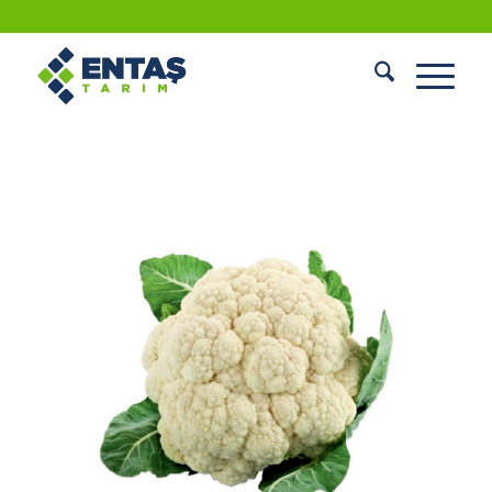
KARNABAHAR TOHUMU