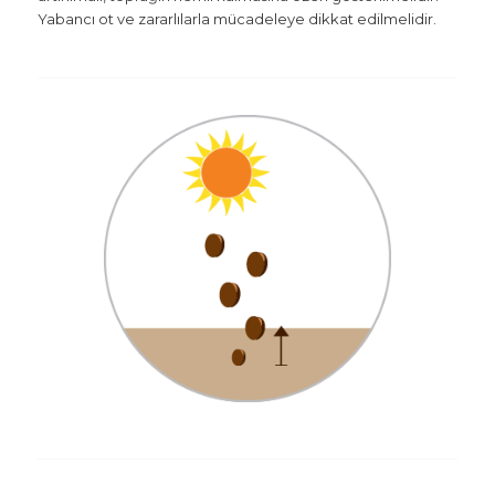
Yabancı ot ve zararlılarla mücadeleye dikkat edilmelidir.