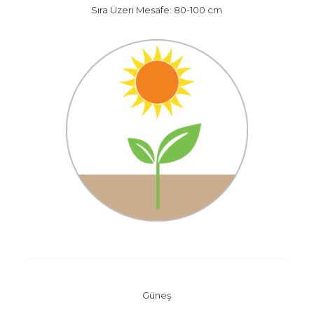
Sıra Üzeri Mesafe: 80-100 cm
Güneş