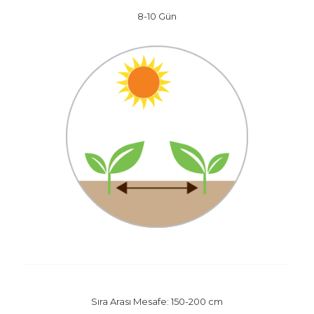
8-10 Gün
Sıra Arası Mesafe: 150-200 cm