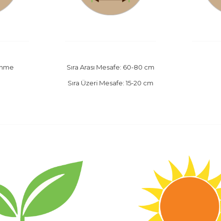
enme
Sıra Arası Mesafe: 60-80 cm
Sıra Üzeri Mesafe: 15-20 cm