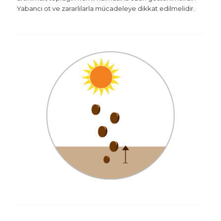
Yabancı ot ve zararlılarla mücadeleye dikkat edilmelidir.