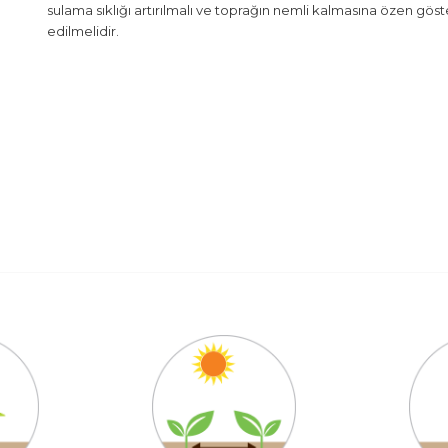
sulama sıklığı artırılmalı ve toprağın nemli kalmasına özen göst
edilmelidir.