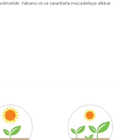
erilmelidir. Yabancı ot ve zararlılarla mücadeleye dikkat