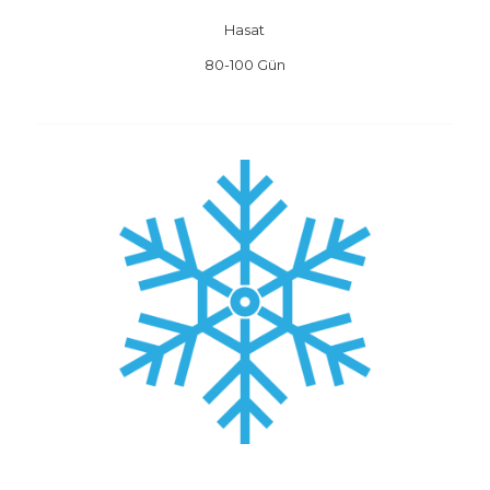
Hasat
80-100 Gün