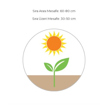
Sıra Arası Mesafe: 60-80 cm
Sıra Üzeri Mesafe: 30-50 cm