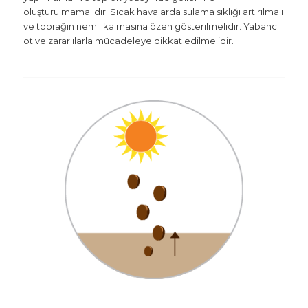
oluşturulmamalıdır. Sıcak havalarda sulama sıklığı artırılmalı
ve toprağın nemli kalmasına özen gösterilmelidir. Yabancı
ot ve zararlılarla mücadeleye dikkat edilmelidir.