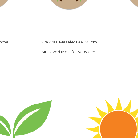
enme
Sıra Arası Mesafe: 120-150 cm
Sıra Üzeri Mesafe: 50-60 cm