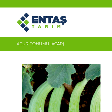
ACUR TOHUMU (ACAR)