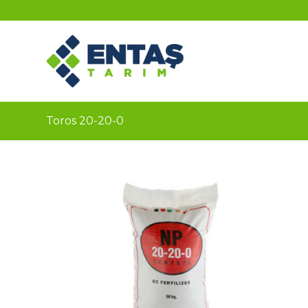
Toros 20-20-0